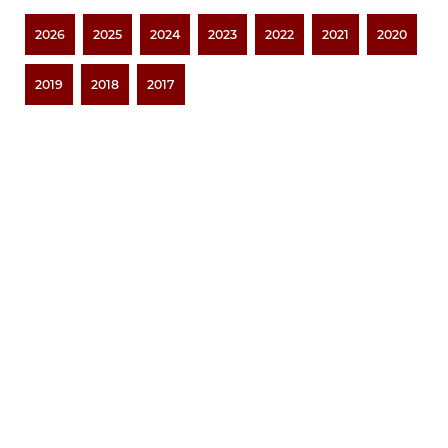
2026
2025
2024
2023
2022
2021
2020
2019
2018
2017